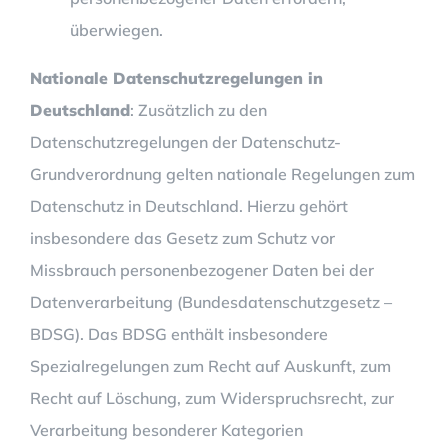
überwiegen.
Nationale Datenschutzregelungen in
Deutschland
: Zusätzlich zu den
Datenschutzregelungen der Datenschutz-
Grundverordnung gelten nationale Regelungen zum
Datenschutz in Deutschland. Hierzu gehört
insbesondere das Gesetz zum Schutz vor
Missbrauch personenbezogener Daten bei der
Datenverarbeitung (Bundesdatenschutzgesetz –
BDSG). Das BDSG enthält insbesondere
Spezialregelungen zum Recht auf Auskunft, zum
Recht auf Löschung, zum Widerspruchsrecht, zur
Verarbeitung besonderer Kategorien