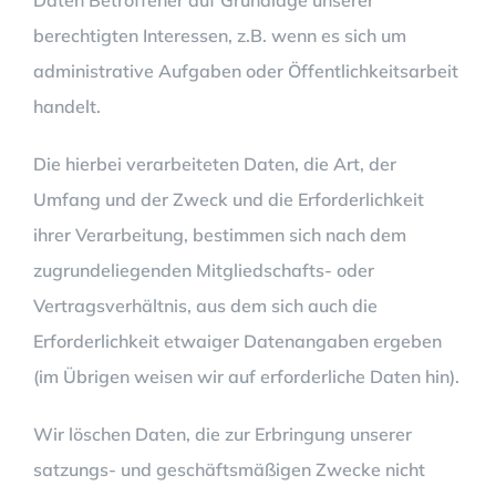
Daten Betroffener auf Grundlage unserer
berechtigten Interessen, z.B. wenn es sich um
administrative Aufgaben oder Öffentlichkeitsarbeit
handelt.
Die hierbei verarbeiteten Daten, die Art, der
Umfang und der Zweck und die Erforderlichkeit
ihrer Verarbeitung, bestimmen sich nach dem
zugrundeliegenden Mitgliedschafts- oder
Vertragsverhältnis, aus dem sich auch die
Erforderlichkeit etwaiger Datenangaben ergeben
(im Übrigen weisen wir auf erforderliche Daten hin).
Wir löschen Daten, die zur Erbringung unserer
satzungs- und geschäftsmäßigen Zwecke nicht