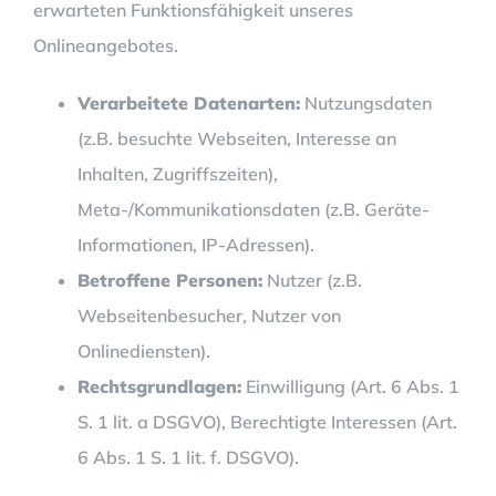
erwarteten Funktionsfähigkeit unseres
Onlineangebotes.
Verarbeitete Datenarten:
Nutzungsdaten
(z.B. besuchte Webseiten, Interesse an
Inhalten, Zugriffszeiten),
Meta-/Kommunikationsdaten (z.B. Geräte-
Informationen, IP-Adressen).
Betroffene Personen:
Nutzer (z.B.
Webseitenbesucher, Nutzer von
Onlinediensten).
Rechtsgrundlagen:
Einwilligung (Art. 6 Abs. 1
S. 1 lit. a DSGVO), Berechtigte Interessen (Art.
6 Abs. 1 S. 1 lit. f. DSGVO).