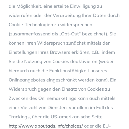
die Möglichkeit, eine erteilte Einwilligung zu
widerrufen oder der Verarbeitung Ihrer Daten durch
Cookie-Technologien zu widersprechen
(zusammenfassend als „Opt-Out“ bezeichnet). Sie
können Ihren Widerspruch zunächst mittels der
Einstellungen Ihres Browsers erklären, z.B., indem
Sie die Nutzung von Cookies deaktivieren (wobei
hierdurch auch die Funktionsfähigkeit unseres
Onlineangebotes eingeschränkt werden kann). Ein
Widerspruch gegen den Einsatz von Cookies zu
Zwecken des Onlinemarketings kann auch mittels
einer Vielzahl von Diensten, vor allem im Fall des
Trackings, über die US-amerikanische Seite
http://www.aboutads.info/choices/
oder die EU-