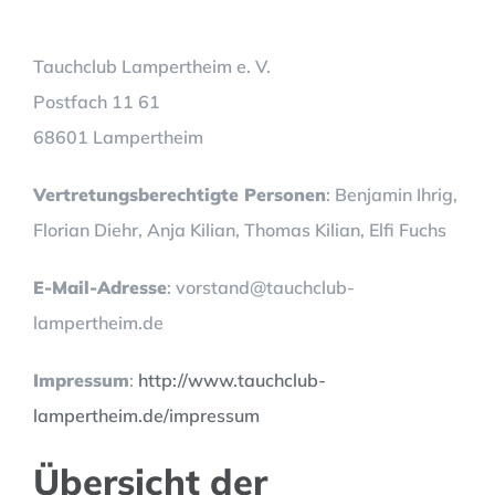
Tauchclub Lampertheim e. V.
Postfach 11 61
68601 Lampertheim
Vertretungsberechtigte Personen
: Benjamin Ihrig,
Florian Diehr, Anja Kilian, Thomas Kilian, Elfi Fuchs
E-Mail-Adresse
: vorstand@tauchclub-
lampertheim.de
Impressum
:
http://www.tauchclub-
lampertheim.de/impressum
Übersicht der