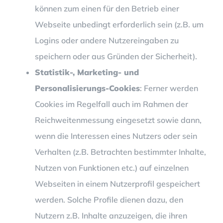
können zum einen für den Betrieb einer
Webseite unbedingt erforderlich sein (z.B. um
Logins oder andere Nutzereingaben zu
speichern oder aus Gründen der Sicherheit).
Statistik-, Marketing- und
Personalisierungs-Cookies
: Ferner werden
Cookies im Regelfall auch im Rahmen der
Reichweitenmessung eingesetzt sowie dann,
wenn die Interessen eines Nutzers oder sein
Verhalten (z.B. Betrachten bestimmter Inhalte,
Nutzen von Funktionen etc.) auf einzelnen
Webseiten in einem Nutzerprofil gespeichert
werden. Solche Profile dienen dazu, den
Nutzern z.B. Inhalte anzuzeigen, die ihren