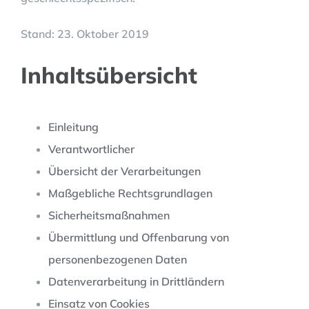
Stand: 23. Oktober 2019
Inhaltsübersicht
Einleitung
Verantwortlicher
Übersicht der Verarbeitungen
Maßgebliche Rechtsgrundlagen
Sicherheitsmaßnahmen
Übermittlung und Offenbarung von
personenbezogenen Daten
Datenverarbeitung in Drittländern
Einsatz von Cookies