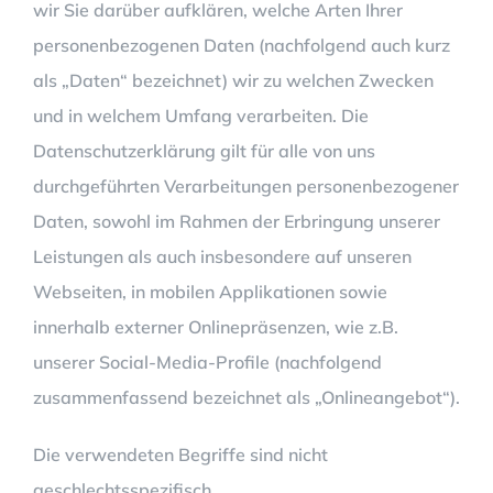
wir Sie darüber aufklären, welche Arten Ihrer
personenbezogenen Daten (nachfolgend auch kurz
als „Daten“ bezeichnet) wir zu welchen Zwecken
und in welchem Umfang verarbeiten. Die
Datenschutzerklärung gilt für alle von uns
durchgeführten Verarbeitungen personenbezogener
Daten, sowohl im Rahmen der Erbringung unserer
Leistungen als auch insbesondere auf unseren
Webseiten, in mobilen Applikationen sowie
innerhalb externer Onlinepräsenzen, wie z.B.
unserer Social-Media-Profile (nachfolgend
zusammenfassend bezeichnet als „Onlineangebot“).
Die verwendeten Begriffe sind nicht
geschlechtsspezifisch.