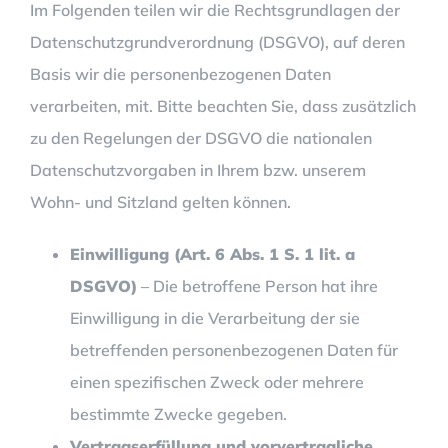
Im Folgenden teilen wir die Rechtsgrundlagen der
Datenschutzgrundverordnung (DSGVO), auf deren
Basis wir die personenbezogenen Daten
verarbeiten, mit. Bitte beachten Sie, dass zusätzlich
zu den Regelungen der DSGVO die nationalen
Datenschutzvorgaben in Ihrem bzw. unserem
Wohn- und Sitzland gelten können.
Einwilligung (Art. 6 Abs. 1 S. 1 lit. a
DSGVO)
– Die betroffene Person hat ihre
Einwilligung in die Verarbeitung der sie
betreffenden personenbezogenen Daten für
einen spezifischen Zweck oder mehrere
bestimmte Zwecke gegeben.
Vertragserfüllung und vorvertragliche