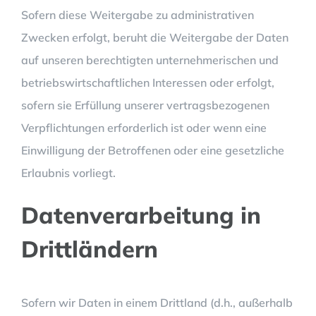
Sofern diese Weitergabe zu administrativen
Zwecken erfolgt, beruht die Weitergabe der Daten
auf unseren berechtigten unternehmerischen und
betriebswirtschaftlichen Interessen oder erfolgt,
sofern sie Erfüllung unserer vertragsbezogenen
Verpflichtungen erforderlich ist oder wenn eine
Einwilligung der Betroffenen oder eine gesetzliche
Erlaubnis vorliegt.
Datenverarbeitung in
Drittländern
Sofern wir Daten in einem Drittland (d.h., außerhalb