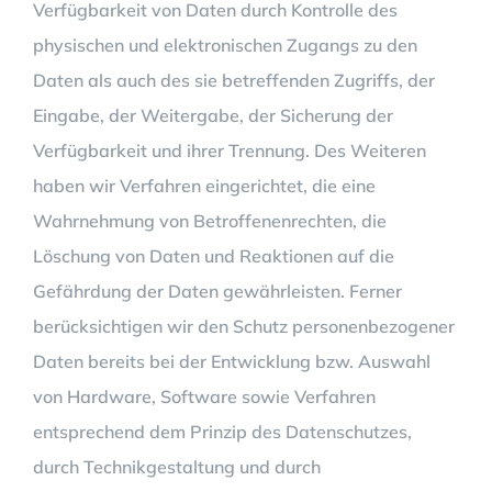
Verfügbarkeit von Daten durch Kontrolle des
physischen und elektronischen Zugangs zu den
Daten als auch des sie betreffenden Zugriffs, der
Eingabe, der Weitergabe, der Sicherung der
Verfügbarkeit und ihrer Trennung. Des Weiteren
haben wir Verfahren eingerichtet, die eine
Wahrnehmung von Betroffenenrechten, die
Löschung von Daten und Reaktionen auf die
Gefährdung der Daten gewährleisten. Ferner
berücksichtigen wir den Schutz personenbezogener
Daten bereits bei der Entwicklung bzw. Auswahl
von Hardware, Software sowie Verfahren
entsprechend dem Prinzip des Datenschutzes,
durch Technikgestaltung und durch