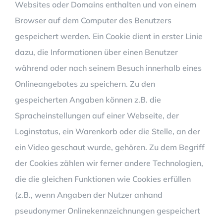
Websites oder Domains enthalten und von einem
Browser auf dem Computer des Benutzers
gespeichert werden. Ein Cookie dient in erster Linie
dazu, die Informationen über einen Benutzer
während oder nach seinem Besuch innerhalb eines
Onlineangebotes zu speichern. Zu den
gespeicherten Angaben können z.B. die
Spracheinstellungen auf einer Webseite, der
Loginstatus, ein Warenkorb oder die Stelle, an der
ein Video geschaut wurde, gehören. Zu dem Begriff
der Cookies zählen wir ferner andere Technologien,
die die gleichen Funktionen wie Cookies erfüllen
(z.B., wenn Angaben der Nutzer anhand
pseudonymer Onlinekennzeichnungen gespeichert