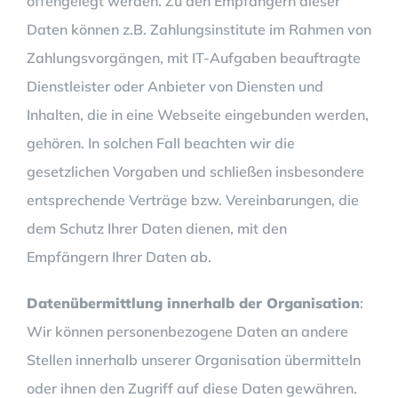
offengelegt werden. Zu den Empfängern dieser
Daten können z.B. Zahlungsinstitute im Rahmen von
Zahlungsvorgängen, mit IT-Aufgaben beauftragte
Dienstleister oder Anbieter von Diensten und
Inhalten, die in eine Webseite eingebunden werden,
gehören. In solchen Fall beachten wir die
gesetzlichen Vorgaben und schließen insbesondere
entsprechende Verträge bzw. Vereinbarungen, die
dem Schutz Ihrer Daten dienen, mit den
Empfängern Ihrer Daten ab.
Datenübermittlung innerhalb der Organisation
:
Wir können personenbezogene Daten an andere
Stellen innerhalb unserer Organisation übermitteln
oder ihnen den Zugriff auf diese Daten gewähren.