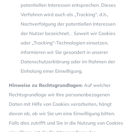
potentiellen Interessen entsprechen. Dieses
Verfahren wird auch als „Tracking“, d.h.,
Nachverfolgung der potentiellen Interessen
der Nutzer bezeichnet. . Soweit wir Cookies
oder „Tracking“-Technologien einsetzen,
informieren wir Sie gesondert in unserer
Datenschutzerklärung oder im Rahmen der
Einholung einer Einwilligung.
Hinweise zu Rechtsgrundlagen:
Auf welcher
Rechtsgrundlage wir Ihre personenbezogenen
Daten mit Hilfe von Cookies verarbeiten, hängt
davon ab, ob wir Sie um eine Einwilligung bitten.
Falls dies zutrifft und Sie in die Nutzung von Cookies