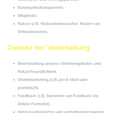
Kommunikationspartner.
Mitglieder.
Nutzer (z.B. Webseitenbesucher, Nutzer von
Onlinediensten).
Zwecke der Verarbeitung
Bereitstellung unseres Onlineangebotes und
Nutzerfreundlichkeit.
Direktmarketing (z.B. per E-Mail oder
postalisch).
Feedback (z.B. Sammeln von Feedback via
Online-Formular).
Interessenbasiertes und verhaltensbezogenes