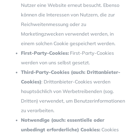
Nutzer eine Website erneut besucht. Ebenso
können die Interessen von Nutzern, die zur
Reichweitenmessung oder zu
Marketingzwecken verwendet werden, in
einem solchen Cookie gespeichert werden.
First-Party-Cookies:
First-Party-Cookies
werden von uns selbst gesetzt.
Third-Party-Cookies (auch: Drittanbieter-
Cookies)
: Drittanbieter-Cookies werden
hauptsächlich von Werbetreibenden (sog.
Dritten) verwendet, um Benutzerinformationen
zu verarbeiten.
Notwendige (auch: essentielle oder
unbedingt erforderliche) Cookies:
Cookies