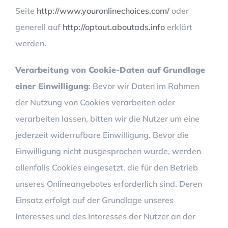
Seite
http://www.youronlinechoices.com/
oder
generell auf
http://optout.aboutads.info
erklärt
werden.
Verarbeitung von Cookie-Daten auf Grundlage
einer Einwilligung
: Bevor wir Daten im Rahmen
der Nutzung von Cookies verarbeiten oder
verarbeiten lassen, bitten wir die Nutzer um eine
jederzeit widerrufbare Einwilligung. Bevor die
Einwilligung nicht ausgesprochen wurde, werden
allenfalls Cookies eingesetzt, die für den Betrieb
unseres Onlineangebotes erforderlich sind. Deren
Einsatz erfolgt auf der Grundlage unseres
Interesses und des Interesses der Nutzer an der