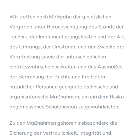
Wir treffen nach Maßgabe der gesetzlichen
Vorgaben unter Berücksichtigung des Stands der
Technik, der Implementierungskosten und der Art,
des Umfangs, der Umstände und der Zwecke der
Verarbeitung sowie der unterschiedlichen
Eintrittswahrscheinlichkeiten und des Ausmaßes
der Bedrohung der Rechte und Freiheiten
natürlicher Personen geeignete technische und
organisatorische Maßnahmen, um ein dem Risiko
angemessenes Schutzniveau zu gewährleisten.
Zu den Maßnahmen gehören insbesondere die
Sicherung der Vertraulichkeit, Integrität und