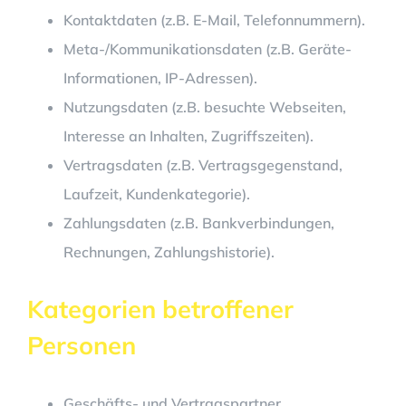
Kontaktdaten (z.B. E-Mail, Telefonnummern).
Meta-/Kommunikationsdaten (z.B. Geräte-
Informationen, IP-Adressen).
Nutzungsdaten (z.B. besuchte Webseiten,
Interesse an Inhalten, Zugriffszeiten).
Vertragsdaten (z.B. Vertragsgegenstand,
Laufzeit, Kundenkategorie).
Zahlungsdaten (z.B. Bankverbindungen,
Rechnungen, Zahlungshistorie).
Kategorien betroffener
Personen
Geschäfts- und Vertragspartner.