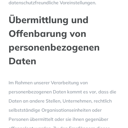
datenschutzfreundliche Voreinstellungen.
Übermittlung und
Offenbarung von
personenbezogenen
Daten
Im Rahmen unserer Verarbeitung von
personenbezogenen Daten kommt es vor, dass die
Daten an andere Stellen, Unternehmen, rechtlich
selbstständige Organisationseinheiten oder
Personen übermittelt oder sie ihnen gegenüber