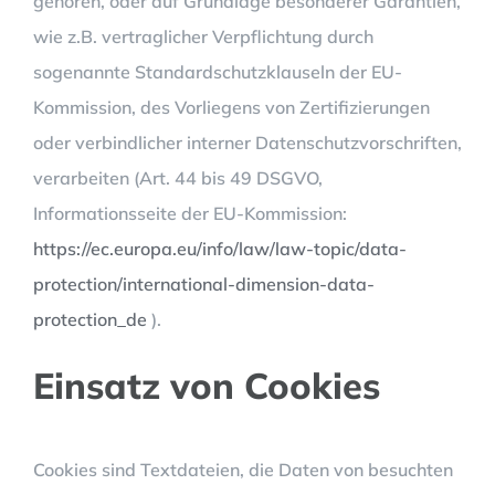
gehören, oder auf Grundlage besonderer Garantien,
wie z.B. vertraglicher Verpflichtung durch
sogenannte Standardschutzklauseln der EU-
Kommission, des Vorliegens von Zertifizierungen
oder verbindlicher interner Datenschutzvorschriften,
verarbeiten (Art. 44 bis 49 DSGVO,
Informationsseite der EU-Kommission:
https://ec.europa.eu/info/law/law-topic/data-
protection/international-dimension-data-
protection_de
).
Einsatz von Cookies
Cookies sind Textdateien, die Daten von besuchten