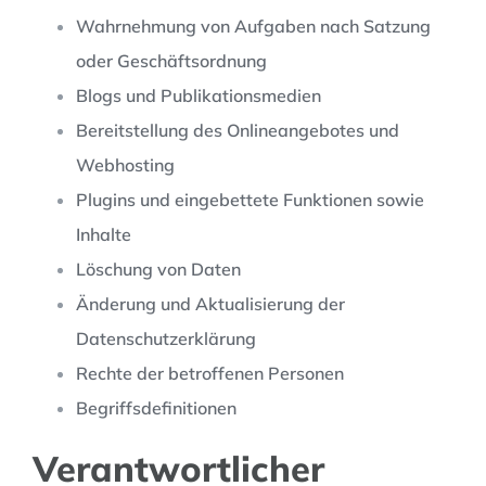
Wahrnehmung von Aufgaben nach Satzung
oder Geschäftsordnung
Blogs und Publikationsmedien
Bereitstellung des Onlineangebotes und
Webhosting
Plugins und eingebettete Funktionen sowie
Inhalte
Löschung von Daten
Änderung und Aktualisierung der
Datenschutzerklärung
Rechte der betroffenen Personen
Begriffsdefinitionen
Verantwortlicher