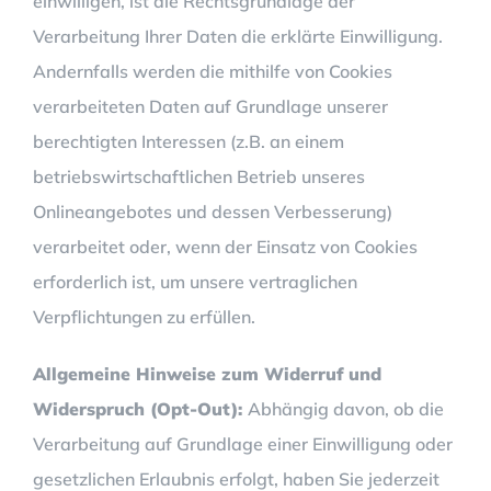
einwilligen, ist die Rechtsgrundlage der
Verarbeitung Ihrer Daten die erklärte Einwilligung.
Andernfalls werden die mithilfe von Cookies
verarbeiteten Daten auf Grundlage unserer
berechtigten Interessen (z.B. an einem
betriebswirtschaftlichen Betrieb unseres
Onlineangebotes und dessen Verbesserung)
verarbeitet oder, wenn der Einsatz von Cookies
erforderlich ist, um unsere vertraglichen
Verpflichtungen zu erfüllen.
Allgemeine Hinweise zum Widerruf und
Widerspruch (Opt-Out):
Abhängig davon, ob die
Verarbeitung auf Grundlage einer Einwilligung oder
gesetzlichen Erlaubnis erfolgt, haben Sie jederzeit