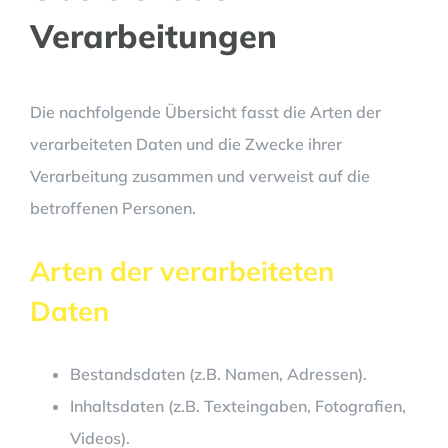
Verarbeitungen
Die nachfolgende Übersicht fasst die Arten der
verarbeiteten Daten und die Zwecke ihrer
Verarbeitung zusammen und verweist auf die
betroffenen Personen.
Arten der verarbeiteten
Daten
Bestandsdaten (z.B. Namen, Adressen).
Inhaltsdaten (z.B. Texteingaben, Fotografien,
Videos).