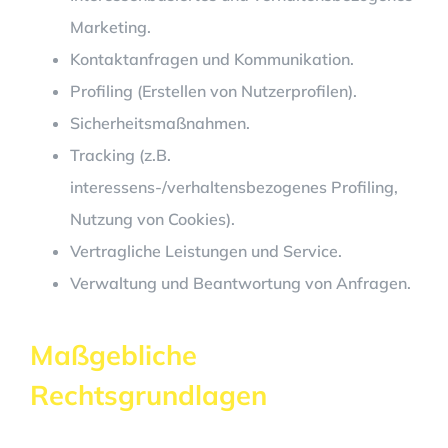
Marketing.
Kontaktanfragen und Kommunikation.
Profiling (Erstellen von Nutzerprofilen).
Sicherheitsmaßnahmen.
Tracking (z.B.
interessens-/verhaltensbezogenes Profiling,
Nutzung von Cookies).
Vertragliche Leistungen und Service.
Verwaltung und Beantwortung von Anfragen.
Maßgebliche
Rechtsgrundlagen