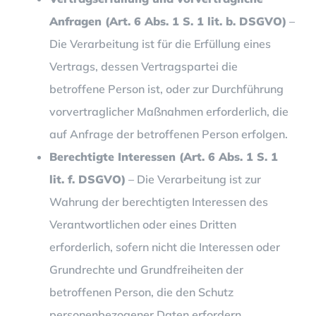
Anfragen (Art. 6 Abs. 1 S. 1 lit. b. DSGVO)
–
Die Verarbeitung ist für die Erfüllung eines
Vertrags, dessen Vertragspartei die
betroffene Person ist, oder zur Durchführung
vorvertraglicher Maßnahmen erforderlich, die
auf Anfrage der betroffenen Person erfolgen.
Berechtigte Interessen (Art. 6 Abs. 1 S. 1
lit. f. DSGVO)
– Die Verarbeitung ist zur
Wahrung der berechtigten Interessen des
Verantwortlichen oder eines Dritten
erforderlich, sofern nicht die Interessen oder
Grundrechte und Grundfreiheiten der
betroffenen Person, die den Schutz
personenbezogener Daten erfordern,