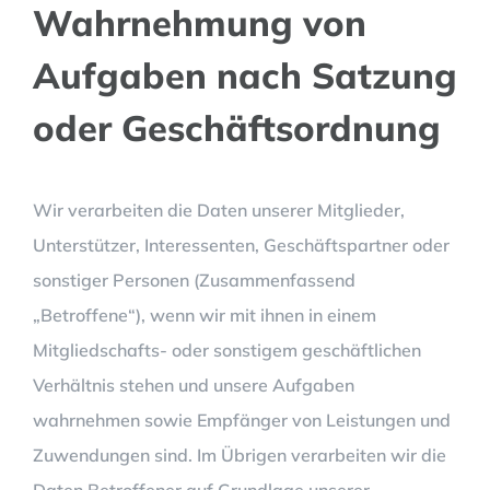
Wahrnehmung von
Aufgaben nach Satzung
oder Geschäftsordnung
Wir verarbeiten die Daten unserer Mitglieder,
Unterstützer, Interessenten, Geschäftspartner oder
sonstiger Personen (Zusammenfassend
„Betroffene“), wenn wir mit ihnen in einem
Mitgliedschafts- oder sonstigem geschäftlichen
Verhältnis stehen und unsere Aufgaben
wahrnehmen sowie Empfänger von Leistungen und
Zuwendungen sind. Im Übrigen verarbeiten wir die