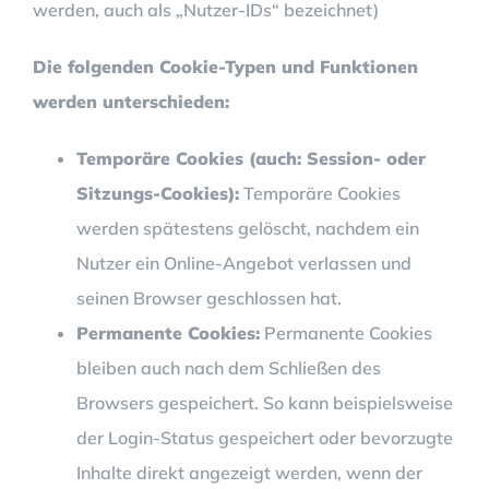
werden, auch als „Nutzer-IDs“ bezeichnet)
Die folgenden Cookie-Typen und Funktionen
werden unterschieden:
Temporäre Cookies (auch: Session- oder
Sitzungs-Cookies):
Temporäre Cookies
werden spätestens gelöscht, nachdem ein
Nutzer ein Online-Angebot verlassen und
seinen Browser geschlossen hat.
Permanente Cookies:
Permanente Cookies
bleiben auch nach dem Schließen des
Browsers gespeichert. So kann beispielsweise
der Login-Status gespeichert oder bevorzugte
Inhalte direkt angezeigt werden, wenn der