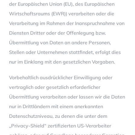
der Europäischen Union (EU), des Europäischen
Wirtschaftsraums (EWR)) verarbeiten oder die
Verarbeitung im Rahmen der Inanspruchnahme von
Diensten Dritter oder der Offenlegung bzw.
Übermittlung von Daten an andere Personen,
Stellen oder Unternehmen stattfindet, erfolgt dies
nur im Einklang mit den gesetzlichen Vorgaben.
Vorbehaltlich ausdrücklicher Einwilligung oder
vertraglich oder gesetzlich erforderlicher
Übermittlung verarbeiten oder lassen wir die Daten
nur in Drittländern mit einem anerkannten
Datenschutzniveau, zu denen die unter dem
„Privacy-Shield“ zertifizierten US-Verarbeiter