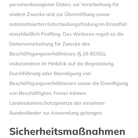
personenbezogener Daten, zur Verarbeitung für
andere Zwecke und zur Übermittlung sowie
automatisierten Entscheidungsfindung im Einzelfall
einschließlich Profiling. Des Weiteren regelt es die
Datenverarbeitung für Zwecke des
Beschäftigungsverhältnisses (§ 26 BDSG),
insbesondere im Hinblick auf die Begründung,
Durchführung oder Beendigung von
Beschäftigungsverhältnissen sowie die Einwilligung
von Beschäftigten. Ferner können
Landesdatenschutzgesetze der einzelnen
Bundesländer zur Anwendung gelangen.
Sicherheitsmaßnahmen