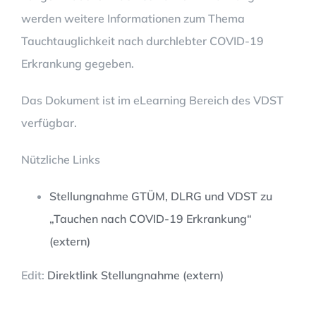
werden weitere Informationen zum Thema
Tauchtauglichkeit nach durchlebter COVID-19
Erkrankung gegeben.
Das Dokument ist im eLearning Bereich des VDST
verfügbar.
Nützliche Links
Stellungnahme GTÜM, DLRG und VDST zu
„Tauchen nach COVID-19 Erkrankung“
(extern)
Edit:
Direktlink Stellungnahme (extern)