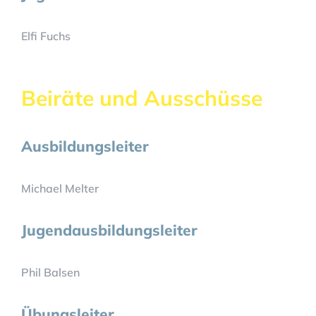
Elfi Fuchs
Beiräte und Ausschüsse
Ausbildungsleiter
Michael Melter
Jugendausbildungsleiter
Phil Balsen
Übungsleiter