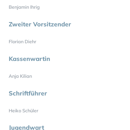
Benjamin Ihrig
Zweiter Vorsitzender
Florian Diehr
Kassenwartin
Anja Kilian
Schriftführer
Heiko Schüler
Jugendwart