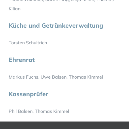
Kilian
Küche und Getränkeverwaltung
Torsten Schultrich
Ehrenrat
Markus Fuchs, Uwe Balsen, Thomas Kimmel
Kassenprüfer
Phil Balsen, Thomas Kimmel