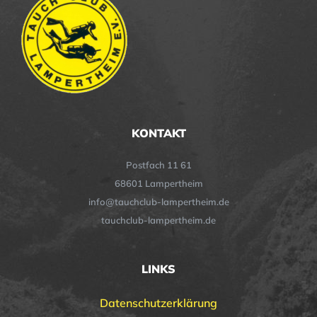
KONTAKT
Postfach 11 61
68601 Lampertheim
info@tauchclub-lampertheim.de
tauchclub-lampertheim.de
LINKS
Datenschutzerklärung