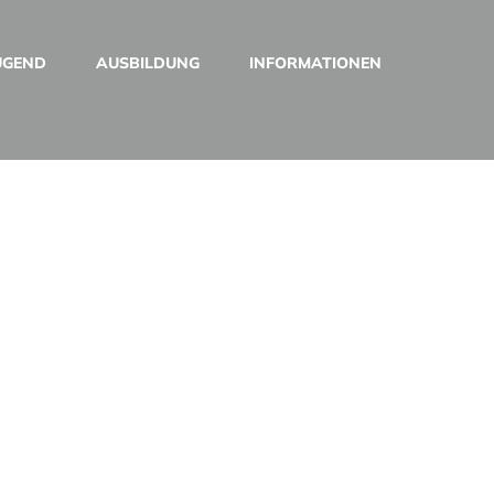
UGEND
AUSBILDUNG
INFORMATIONEN