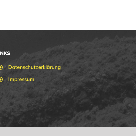
INKS
Datenschutzerklärung
Impressum