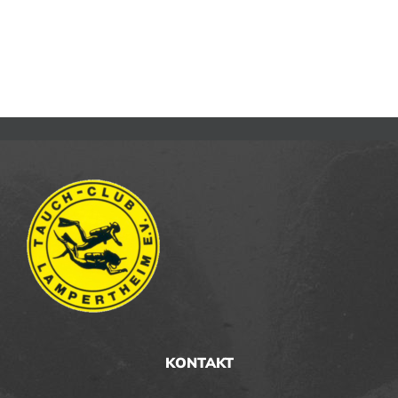
KONTAKT