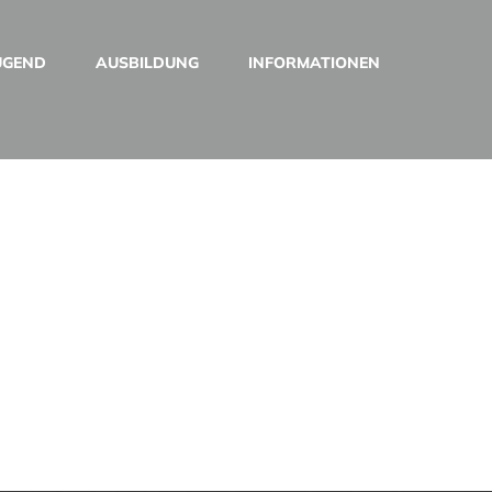
UGEND
AUSBILDUNG
INFORMATIONEN