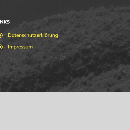
INKS
Datenschutzerklärung
Impressum