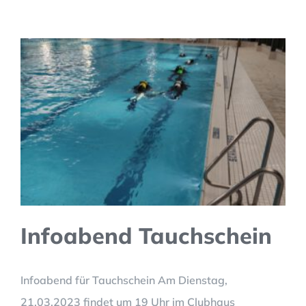
Infoabend Tauchschein
Infoabend für Tauchschein Am Dienstag,
21.03.2023 findet um 19 Uhr im Clubhaus