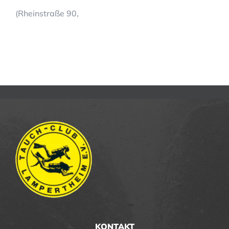
(Rheinstraße 90,
KONTAKT