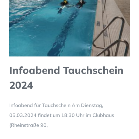
Infoabend Tauchschein
2024
Infoabend für Tauchschein Am Dienstag,
05.03.2024 findet um 18:30 Uhr im Clubhaus
(Rheinstraße 90,