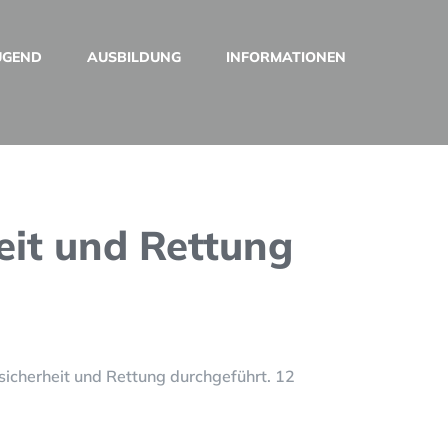
UGEND
AUSBILDUNG
INFORMATIONEN
eit und Rettung
cherheit und Rettung durchgeführt. 12