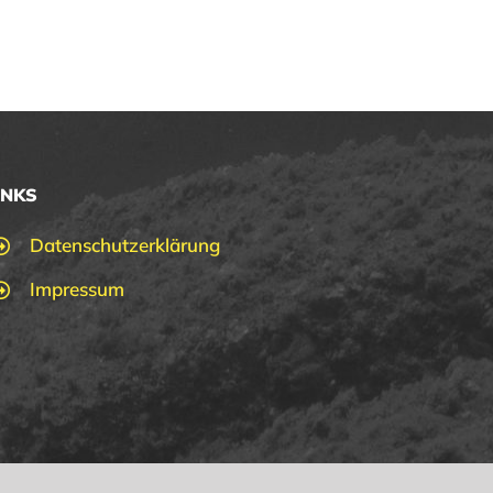
INKS
Datenschutzerklärung
Impressum