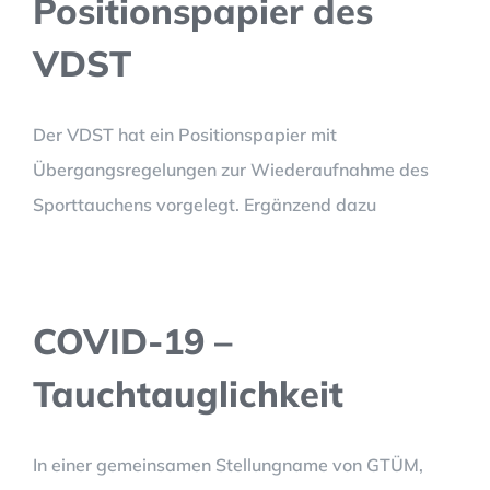
Positionspapier des
VDST
Der VDST hat ein Positionspapier mit
Übergangsregelungen zur Wiederaufnahme des
Sporttauchens vorgelegt. Ergänzend dazu
COVID-19 –
Tauchtauglichkeit
In einer gemeinsamen Stellungname von GTÜM,